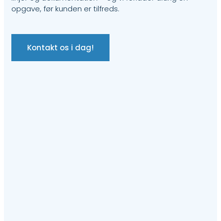
opgave, før kunden er tilfreds.
Kontakt os i dag!