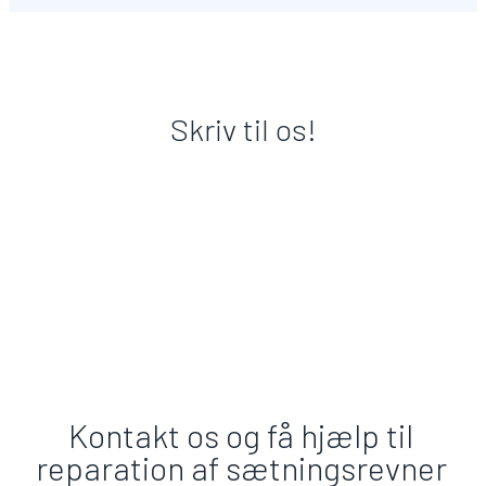
Skriv til os!
Kontakt os og få hjælp til
reparation af sætningsrevner