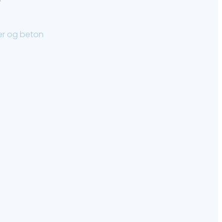
er og beton