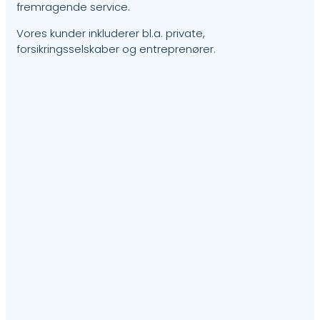
fremragende service.
Vores kunder inkluderer bl.a. private,
forsikringsselskaber og entreprenører.