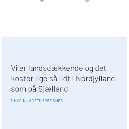
Vi er landsdækkende og det
koster lige så lidt i Nordjylland
som på Sjælland
100% KUNDETILFREDSHED