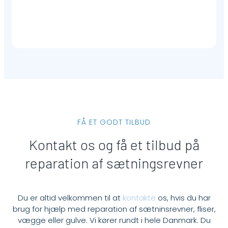
FÅ ET GODT TILBUD
Kontakt os og få et tilbud på
reparation af sætningsrevner
Du er altid velkommen til at
kontakte
os, hvis du har
brug for hjælp med reparation af sætninsrevner, fliser,
vægge eller gulve. Vi kører rundt i hele Danmark. Du