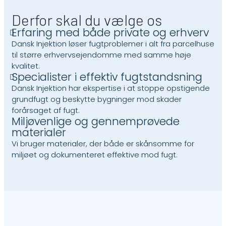
Derfor skal du vælge os
Erfaring med både private og erhverv
Dansk Injektion løser fugtproblemer i alt fra parcelhuse
til større erhvervsejendomme med samme høje
kvalitet.
Specialister i effektiv fugtstandsning
Dansk Injektion har ekspertise i at stoppe opstigende
grundfugt og beskytte bygninger mod skader
forårsaget af fugt.
Miljøvenlige og gennemprøvede
materialer
Vi bruger materialer, der både er skånsomme for
miljøet og dokumenteret effektive mod fugt.