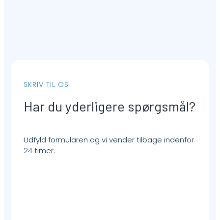
SKRIV TIL OS
Har du yderligere spørgsmål?
Udfyld formularen og vi vender tilbage indenfor
24 timer.